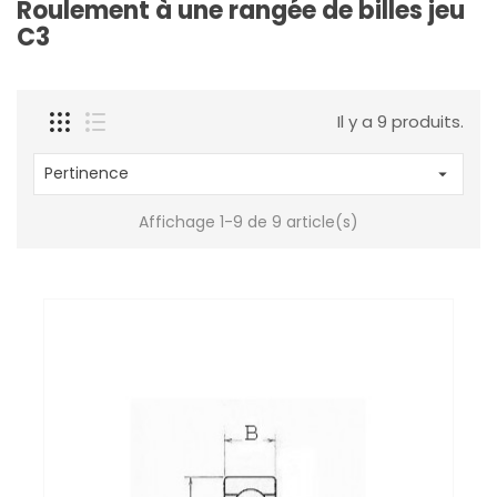
Roulement à une rangée de billes jeu
C3
Il y a 9 produits.
Pertinence

Affichage 1-9 de 9 article(s)