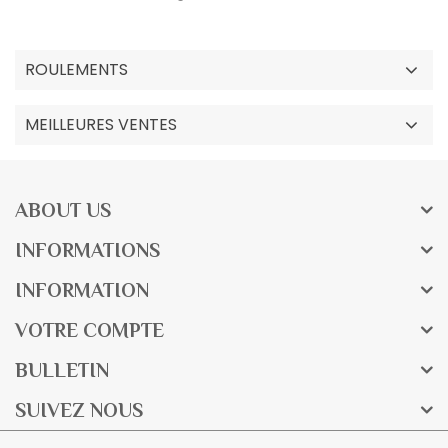
ROULEMENTS
MEILLEURES VENTES
ABOUT US
INFORMATIONS
INFORMATION
VOTRE COMPTE
BULLETIN
SUIVEZ NOUS