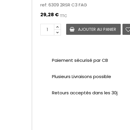
ref: 6309 2RSR C3 FAG
29,28 €
TTC
AJOUTER AU PANIER
Paiement sécurisé par CB
Plusieurs Livraisons possible
Retours acceptés dans les 30j