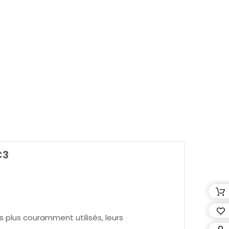
C3
s plus couramment utilisés, leurs