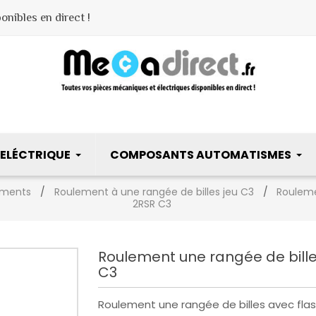
nibles en direct !
ELÉCTRIQUE
COMPOSANTS AUTOMATISMES
ements
Roulement à une rangée de billes jeu C3
Rouleme
2RSR C3
Roulement une rangée de bille
C3
Roulement une rangée de billes avec flas