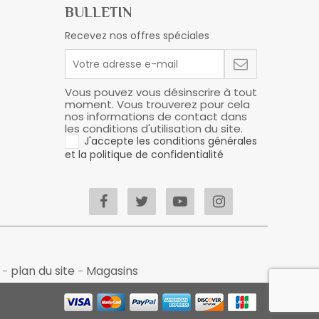
BULLETIN
Recevez nos offres spéciales
Vous pouvez vous désinscrire à tout
moment. Vous trouverez pour cela
nos informations de contact dans
les conditions d'utilisation du site.
J'accepte les conditions générales
et la politique de confidentialité
s
plan du site
Magasins