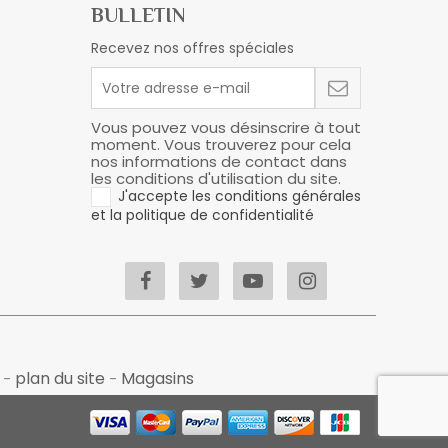
BULLETIN
Recevez nos offres spéciales
Vous pouvez vous désinscrire à tout
moment. Vous trouverez pour cela
nos informations de contact dans
les conditions d'utilisation du site.
J'accepte les conditions générales
et la politique de confidentialité
s
plan du site
Magasins