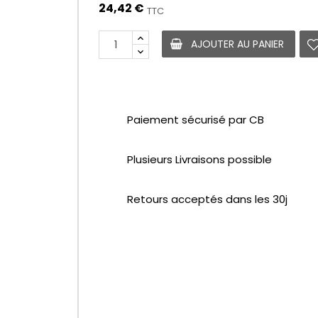
24,42 €
TTC
AJOUTER AU PANIER
Paiement sécurisé par CB
Plusieurs Livraisons possible
Retours acceptés dans les 30j