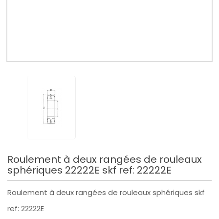
Roulement à deux rangées de rouleaux
sphériques 22222E skf ref: 22222E
Roulement à deux rangées de rouleaux sphériques skf
ref: 22222E