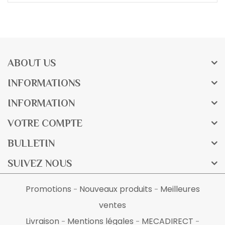
ABOUT US
INFORMATIONS
INFORMATION
VOTRE COMPTE
BULLETIN
SUIVEZ NOUS
Promotions
Nouveaux produits
Meilleures
ventes
Livraison
Mentions légales
MECADIRECT