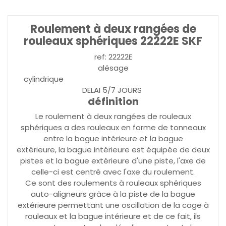
Roulement à deux rangées de
rouleaux sphériques 22222E SKF
ref: 22222E
alésage
cylindrique
DELAI 5/7 JOURS
définition
Le roulement à deux rangées de rouleaux
sphériques a des rouleaux en forme de tonneaux
entre la bague intérieure et la bague
extérieure, la bague intérieure est équipée de deux
pistes et la bague extérieure d'une piste, l'axe de
celle-ci est centré avec l'axe du roulement.
Ce sont des roulements à rouleaux sphériques
auto-aligneurs grâce à la piste de la bague
extérieure permettant une oscillation de la cage à
rouleaux et la bague intérieure et de ce fait, ils