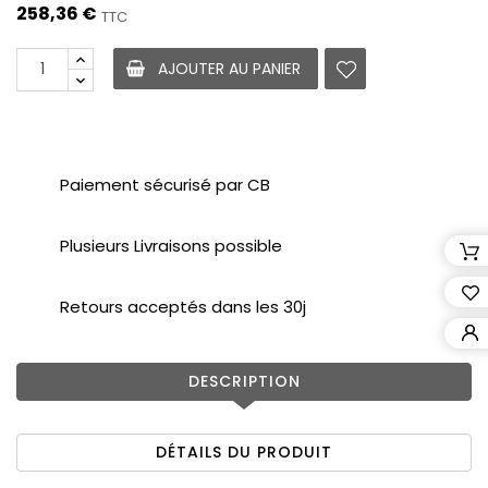
258,36 €
TTC
AJOUTER AU PANIER
Paiement sécurisé par CB
Plusieurs Livraisons possible
Retours acceptés dans les 30j
DESCRIPTION
DÉTAILS DU PRODUIT